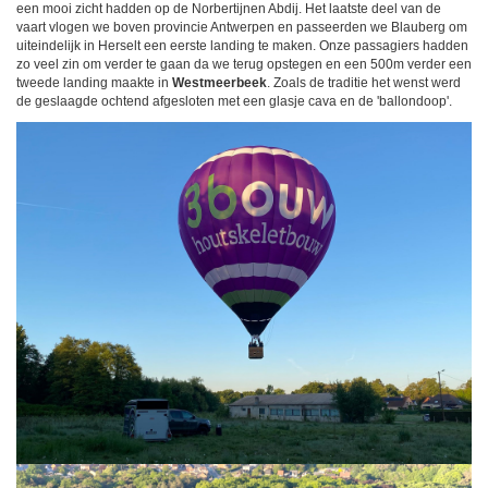
een mooi zicht hadden op de Norbertijnen Abdij. Het laatste deel van de
vaart vlogen we boven provincie Antwerpen en passeerden we Blauberg om
uiteindelijk in Herselt een eerste landing te maken. Onze passagiers hadden
zo veel zin om verder te gaan da we terug opstegen en een 500m verder een
tweede landing maakte in
Westmeerbeek
. Zoals de traditie het wenst werd
de geslaagde ochtend afgesloten met een glasje cava en de 'ballondoop'.