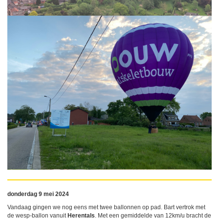
donderdag 9 mei 2024
Vandaag gingen we nog eens met twee ballonnen op pad. Bart vertrok met
de wesp-ballon vanuit
Herentals
. Met een gemiddelde van 12km/u bracht de