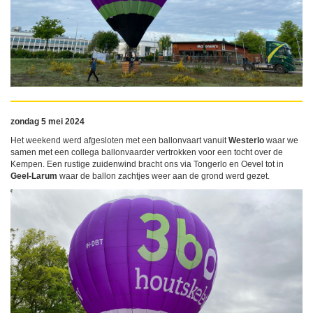
zondag 5 mei 2024
Het weekend werd afgesloten met een ballonvaart vanuit
Westerlo
waar we
samen met een collega ballonvaarder vertrokken voor een tocht over de
Kempen. Een rustige zuidenwind bracht ons via Tongerlo en Oevel tot in
Geel-Larum
waar de ballon zachtjes weer aan de grond werd gezet.