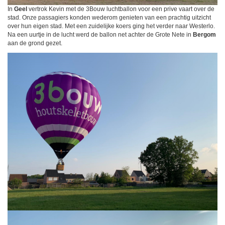
In
Geel
vertrok Kevin met de 3Bouw luchtballon voor een prive vaart over de
stad. Onze passagiers konden wederom genieten van een prachtig uitzicht
over hun eigen stad. Met een zuidelijke koers ging het verder naar Westerlo.
Na een uurtje in de lucht werd de ballon net achter de Grote Nete in
Bergom
aan de grond gezet.