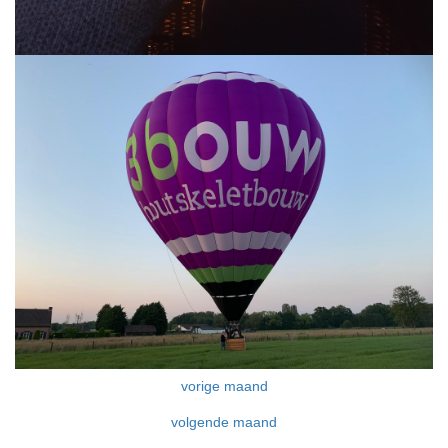
vorige maand
volgende maand